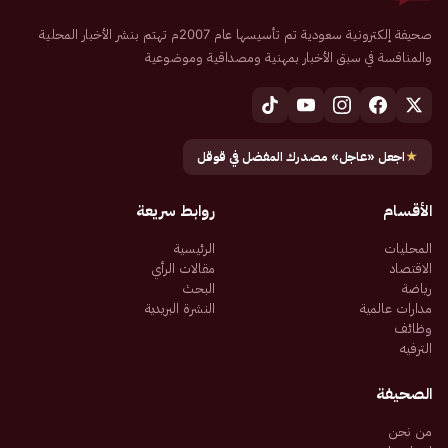
صحيفة إلكترونية سعودية تم تأسيسها عام 2007م تهتم بنشر الأخبار المحلية
والمنافسة في سبق الأخبار بمهنية ومصداقية وموضوعية
★
اجعل «عاجل» مصدرك المفضل في قوقل
الأقسام
روابط سريعة
المحليات
الرئيسية
الاقتصاد
مقالات الرأي
رياضة
البحث
مدارات عالمية
النشرة البريدية
وظائف
الترفيه
الصحيفة
من نحن