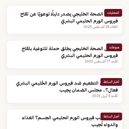
المحليات
مجلس الصحة الخليجي يصدر دليلًا توعويًا عن لقاح
فيروس الورم الحليمي البشري
الثلاثاء 26 أغسطس 2025
منوعات
مجلس الصحة الخليجي يطلق حملة للتوعية بلقاح
فيروس الورم الحليمي البشري
الأحد 17 أغسطس 2025
أخبار الساعة
متى يكون التطعيم ضد فيروس الورم الحُليمي البشري
فعال؟.. مجلس الضمان يجيب
الأحد 6 أبريل 2025
أخبار الساعة
كيف يُصيب فيروس الورم الحليمي الجسم؟ الغذاء
والدواء تُجيب