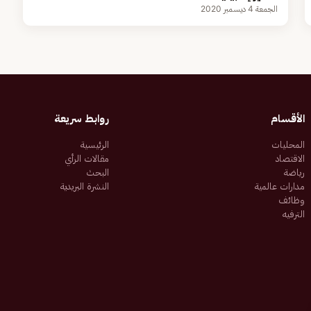
الجمعة 4 ديسمبر 2020
الأقسام
روابط سريعة
المحليات
الرئيسية
الاقتصاد
مقالات الرأي
رياضة
البحث
مدارات عالمية
النشرة البريدية
وظائف
الترفيه