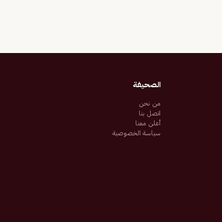
الصحيفة
من نحن
اتصل بنا
أعلن معنا
سياسة الخصوصية