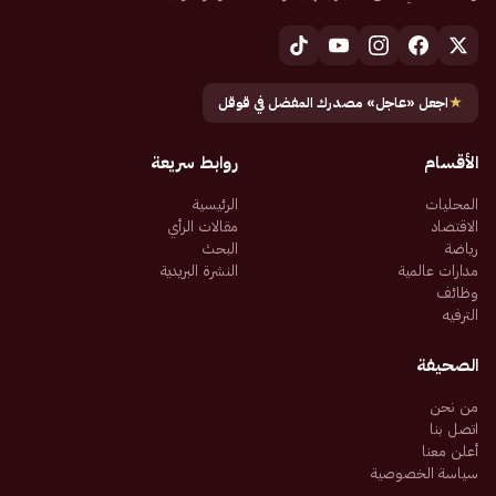
★
اجعل «عاجل» مصدرك المفضل في قوقل
الأقسام
روابط سريعة
المحليات
الرئيسية
الاقتصاد
مقالات الرأي
رياضة
البحث
مدارات عالمية
النشرة البريدية
وظائف
الترفيه
الصحيفة
من نحن
اتصل بنا
أعلن معنا
سياسة الخصوصية