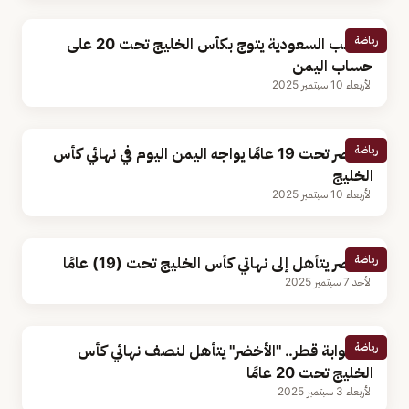
رياضة
منتخب السعودية يتوج بكأس الخليج تحت 20 على
حساب اليمن
الأربعاء 10 سبتمبر 2025
رياضة
الأخضر تحت 19 عامًا يواجه اليمن اليوم في نهائي كأس
الخليج
الأربعاء 10 سبتمبر 2025
رياضة
الأخضر يتأهل إلى نهائي كأس الخليج تحت (19) عامًا
الأحد 7 سبتمبر 2025
رياضة
من بوابة قطر.. "الأخضر" يتأهل لنصف نهائي كأس
الخليج تحت 20 عامًا
الأربعاء 3 سبتمبر 2025