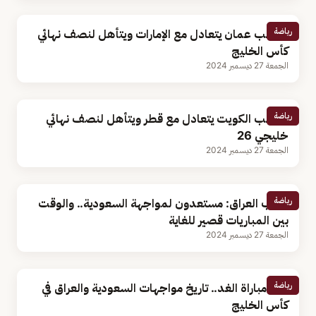
رياضة
منتخب عمان يتعادل مع الإمارات ويتأهل لنصف نهائي
كأس الخليج
الجمعة 27 ديسمبر 2024
رياضة
منتخب الكويت يتعادل مع قطر ويتأهل لنصف نهائي
خليجي 26
الجمعة 27 ديسمبر 2024
رياضة
مدرب العراق: مستعدون لمواجهة السعودية.. والوقت
بين المباريات قصير للغاية
الجمعة 27 ديسمبر 2024
رياضة
قبل مباراة الغد.. تاريخ مواجهات السعودية والعراق في
كأس الخليج