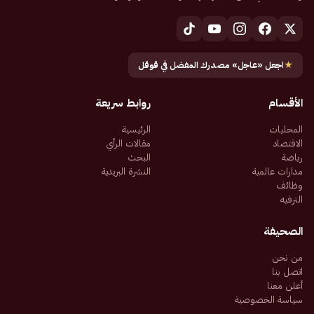
★
اجعل «عاجل» مصدرك المفضل في قوقل
الأقسام
روابط سريعة
المحليات
الرئيسية
الاقتصاد
مقالات الرأي
رياضة
البحث
مدارات عالمية
النشرة البريدية
وظائف
الترفيه
الصحيفة
من نحن
اتصل بنا
أعلن معنا
سياسة الخصوصية