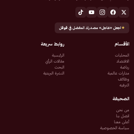
★
اجعل «عاجل» مصدرك المفضل في قوقل
الأقسام
روابط سريعة
المحليات
الرئيسية
الاقتصاد
مقالات الرأي
رياضة
البحث
مدارات عالمية
النشرة البريدية
وظائف
الترفيه
الصحيفة
من نحن
اتصل بنا
أعلن معنا
سياسة الخصوصية