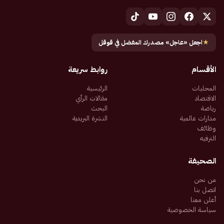
★
اجعل «عاجل» مصدرك المفضل في قوقل
الأقسام
روابط سريعة
المحليات
الرئيسية
الاقتصاد
مقالات الرأي
رياضة
البحث
مدارات عالمية
النشرة البريدية
وظائف
الترفيه
الصحيفة
من نحن
اتصل بنا
أعلن معنا
سياسة الخصوصية