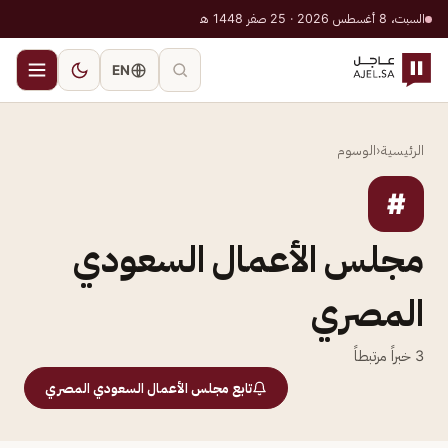
السبت، 8 أغسطس 2026 · 25 صفر 1448 هـ
EN
الرئيسية
‹
الوسوم
#
مجلس الأعمال السعودي
المصري
3
خبراً مرتبطاً
تابع مجلس الأعمال السعودي المصري