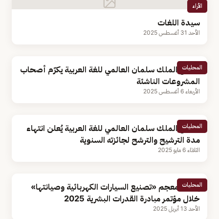
الأراء
سيدة اللغات
الأحد 31 أغسطس 2025
المحليات
مجمع الملك سلمان العالمي للغة العربية يكرّم أصحاب
المشروعات الناشئة
الأربعاء 6 أغسطس 2025
المحليات
مجمع الملك سلمان العالمي للغة العربية يُعلن انتهاء
مدة الترشيح والترشح لجائزته السنوية
الثلاثاء 6 مايو 2025
المحليات
إطلاق معجم «تصنيع السيارات الكهربائية وصيانتها»
خلال مؤتمر مبادرة القدرات البشرية 2025
الأحد 13 أبريل 2025