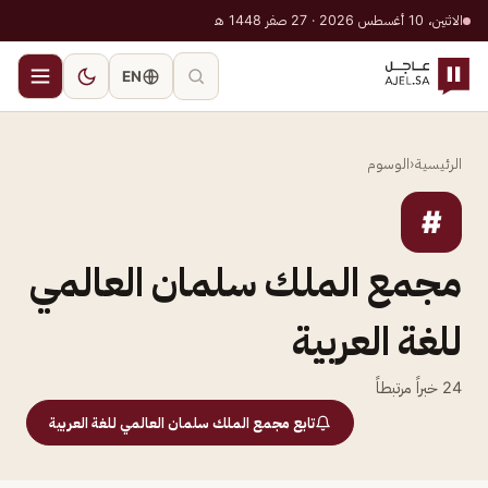
الاثنين، 10 أغسطس 2026 · 27 صفر 1448 هـ
EN
الرئيسية
‹
الوسوم
#
مجمع الملك سلمان العالمي
للغة العربية
24
خبراً مرتبطاً
تابع مجمع الملك سلمان العالمي للغة العربية