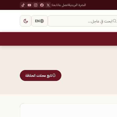
النشرة البريدية
اتصل بنا
تابعنا:
ابحث في عاجل…
EN
تابع محلات الحلاقة