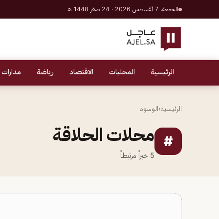
الجمعة، 7 أغسطس 2026 · 24 صفر 1448 هـ
الرئيسية
المحليات
الاقتصاد
رياضة
مدارات 
الرئيسية
‹
الوسوم
محلات الحلاقة
#
5
خبراً مرتبطاً