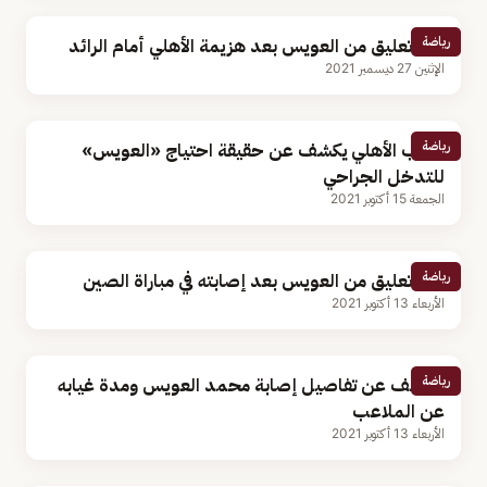
رياضة
أول تعليق من العويس بعد هزيمة الأهلي أمام الرائد
الإثنين 27 ديسمبر 2021
رياضة
طبيب الأهلي يكشف عن حقيقة احتياج «العويس»
للتدخل الجراحي
الجمعة 15 أكتوبر 2021
رياضة
أول تعليق من العويس بعد إصابته في مباراة الصين
الأربعاء 13 أكتوبر 2021
رياضة
الكشف عن تفاصيل إصابة محمد العويس ومدة غيابه
عن الملاعب
الأربعاء 13 أكتوبر 2021