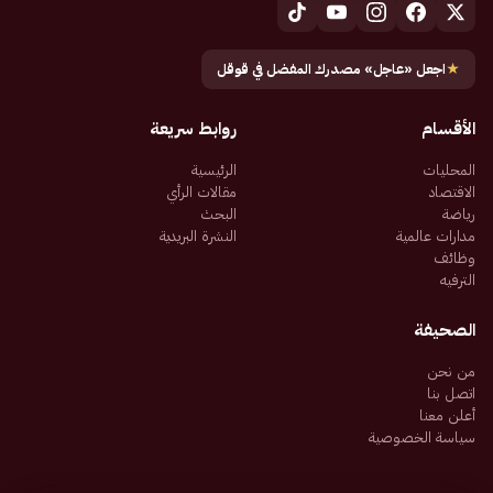
★
اجعل «عاجل» مصدرك المفضل في قوقل
الأقسام
روابط سريعة
المحليات
الرئيسية
الاقتصاد
مقالات الرأي
رياضة
البحث
مدارات عالمية
النشرة البريدية
وظائف
الترفيه
الصحيفة
من نحن
اتصل بنا
أعلن معنا
سياسة الخصوصية