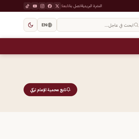
النشرة البريدية
اتصل بنا
تابعنا:
ابحث في عاجل…
EN
تابع محمية الإمام تركي