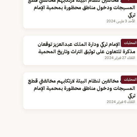
ضبط 3 مخالفين لنظام البيئة لارتكابهم مخالفتي قطع
المسيجات ودخول مناطق محظورة بمحمية الإمام
تركي
الأحد 3 مارس 2024
المحليات
محمية الإمام تركي ودارة الملك عبدالعزيز توقعان
مذكرة للتعاون على توثيق التراث وتاريخ المحمية
الثلاثاء 27 فبراير 2024
المحليات
ضبط 4 مخالفين لنظام البيئة لارتكابهم مخالفتي قطع
المسيجات ودخول مناطق محظورة بمحمية الإمام
تركي
الثلاثاء 6 فبراير 2024