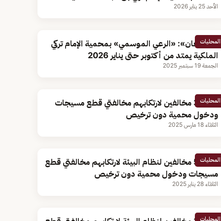
الأحد 25 يناير 2026
المحليات
«الضبعان»: «الرعي الموسمي» بمحمية الإمام تركي
الملكية يمتد من أكتوبر حتى يناير 2026
الجمعة 19 سبتمبر 2025
المحليات
ضبط 3 مخالفين لارتكابهم مخالفتي قطع مسيجات
ودخول محمية دون ترخيص
الثلاثاء 18 مارس 2025
المحليات
ضبط 5 مخالفين لنظام البيئة لارتكابهم مخالفتي قطع
مسيجات ودخول محمية دون ترخيص
الثلاثاء 28 يناير 2025
المحليات