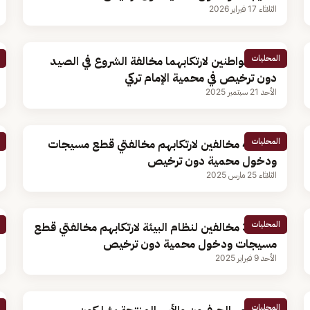
الثلاثاء 17 فبراير 2026
المحليات
ضبط مواطنين لارتكابهما مخالفة الشروع في الصيد
دون ترخيص في محمية الإمام تركي
الأحد 21 سبتمبر 2025
المحليات
ضبط 4 مخالفين لارتكابهم مخالفتي قطع مسيجات
ودخول محمية دون ترخيص
الثلاثاء 25 مارس 2025
المحليات
ضبط 3 مخالفين لنظام البيئة لارتكابهم مخالفتي قطع
مسيجات ودخول محمية دون ترخيص
الأحد 9 فبراير 2025
المحليات