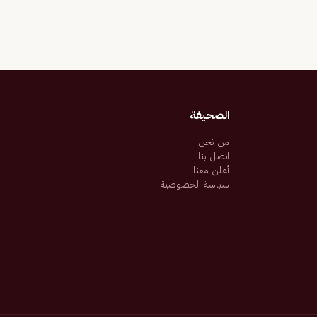
الصحيفة
من نحن
اتصل بنا
أعلن معنا
سياسة الخصوصية