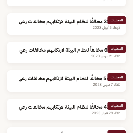
المحليات
الأربعاء 5 أبريل 2023
المحليات
ضبط 61 مخالفاً لنظام البيئة لارتكابهم مخالفات رعي
الثلاثاء 21 مارس 2023
المحليات
ضبط 54 مخالفًا لنظام البيئة لارتكابهم مخالفات رعي
الثلاثاء 7 مارس 2023
المحليات
ضبط 42 مخالفًا لنظام البيئة لارتكابهم مخالفات رعي
الثلاثاء 28 فبراير 2023