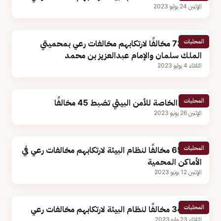
الإثنين 24 يوليو 2023
المحليات
ضبط 73 مخالفًا لارتكابهم مخالفات رعي بمحميتي
الملك سلمان والإمام عبدالعزيز بن محمد
الثلاثاء 4 يوليو 2023
المحليات
القوات الخاصة للأمن البيئي تضبط 45 مخالفًا
الإثنين 26 يونيو 2023
المحليات
ضبط 65 مخالفًا لنظام البيئة لارتكابهم مخالفات رعي في
الأماكن المحمية
الإثنين 12 يونيو 2023
المحليات
ضبط 34 مخالفًا لنظام البيئة لارتكابهم مخالفات رعي
الثلاثاء 23 مايو 2023