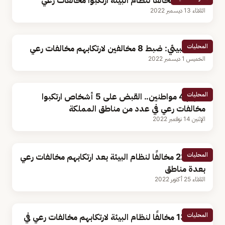
ضبط 13 مخالفًا لنظام البيئة ارتكبوا مخالفات رعي
الثلاثاء 13 ديسمبر 2022
المحليات
الأمن البيئي: ضبط 8 مخالفين لارتكابهم مخالفات رعي
الخميس 1 ديسمبر 2022
المحليات
بينهم 4 مواطنين.. القبض على 5 أشخاص ارتكبوا
مخالفات رعي في عدد من مناطق المملكة
الإثنين 14 نوفمبر 2022
المحليات
ضبط 22 مخالفًا لنظام البيئة بعد ارتكابهم مخالفات رعي
بعدة مناطق
الثلاثاء 25 أكتوبر 2022
المحليات
ضبط 13 مخالفًا لنظام البيئة لارتكابهم مخالفات رعي في