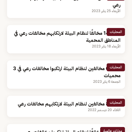
رعي
الأربعاء 25 يناير 2023
المحليات
ضبط 14 مخالفًا لنظام البيئة لارتكابهم مخالفات رعي في
المناطق المحمية
الأربعاء 18 يناير 2023
المحليات
ضبط 6 مخالفين لنظام البيئة ارتكبوا مخالفات رعي في 3
محميات
الجمعة 6 يناير 2023
المحليات
ضبط 8 مخالفين لنظام البيئة لارتكابهم مخالفات رعي
الثلاثاء 20 ديسمبر 2022
مدارات عالمية