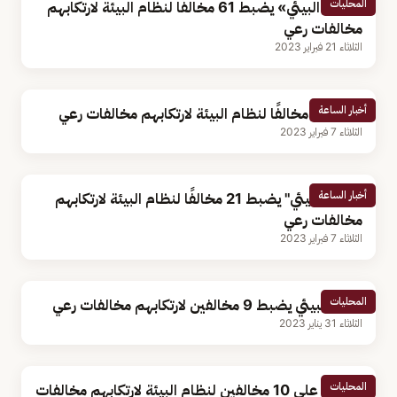
المحليات
«الأمن البيئي» يضبط 61 مخالفًا لنظام البيئة لارتكابهم
مخالفات رعي
الثلاثاء 21 فبراير 2023
أخبار الساعة
ضبط 21 مخالفًا لنظام البيئة لارتكابهم مخالفات رعي
الثلاثاء 7 فبراير 2023
أخبار الساعة
"الأمن البيئي" يضبط 21 مخالفًا لنظام البيئة لارتكابهم
مخالفات رعي
الثلاثاء 7 فبراير 2023
المحليات
الأمن البيئي يضبط 9 مخالفين لارتكابهم مخالفات رعي
الثلاثاء 31 يناير 2023
المحليات
القبض على 10 مخالفين لنظام البيئة لارتكابهم مخالفات