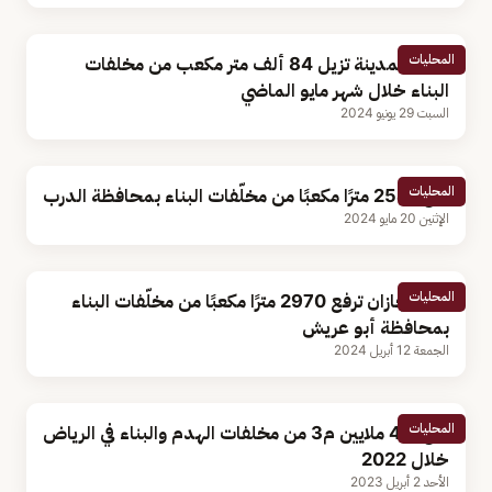
المحليات
أمانة المدينة تزيل 84 ألف متر مكعب من مخلفات
البناء خلال شهر مايو الماضي
السبت 29 يونيو 2024
المحليات
رفع 2547 مترًا مكعبًا من مخلّفات البناء بمحافظة الدرب
الإثنين 20 مايو 2024
المحليات
أمانة جازان ترفع 2970 مترًا مكعبًا من مخلّفات البناء
بمحافظة أبو عريش
الجمعة 12 أبريل 2024
المحليات
رفع 4.4 ملايين م3 من مخلفات الهدم والبناء في الرياض
خلال 2022
الأحد 2 أبريل 2023