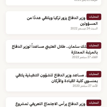
المحليات
مساعد وزير الدفاع يزور تركيا ويلتقي عددًا من
المسؤولين
السبت 24 ديسمبر 2022
المحليات
بأمر الملك سلمان.. طلال العتيبي مساعداً لوزير الدفاع
بالمرتبة الممتازة
الثلاثاء 27 سبتمبر 2022
المحليات
بالصور.. مساعد وزير الدفاع للشؤون التنفيذية يلتقي
بمنسوبي كلية القيادة والأركان
الأحد 27 سبتمبر 2020
المحليات
مساعد وزير الدفاع يرأس الاجتماع التعريفي لمشروع