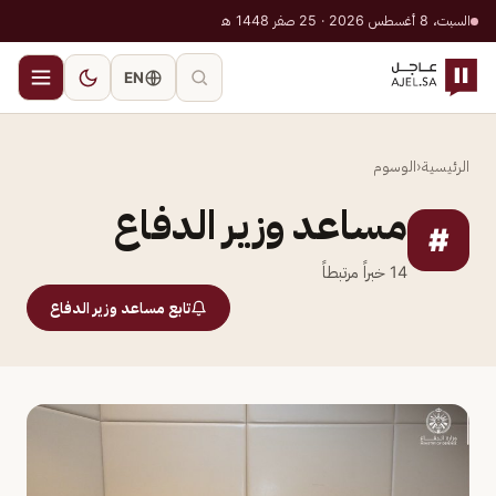
السبت، 8 أغسطس 2026 · 25 صفر 1448 هـ
EN
الرئيسية
‹
الوسوم
مساعد وزير الدفاع
#
14
خبراً مرتبطاً
تابع مساعد وزير الدفاع