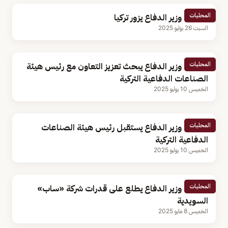
المحليات
مساعد وزير الدفاع يزور تركيا
السبت 26 يوليو 2025
المحليات
مساعد وزير الدفاع يبحث تعزيز التعاون مع رئيس هيئة
الصناعات الدفاعية التركية
الخميس 10 يوليو 2025
المحليات
مساعد وزير الدفاع يستقبل رئيس هيئة الصناعات
الدفاعية التركية
الخميس 10 يوليو 2025
المحليات
مساعد وزير الدفاع يطلع على قدرات شركة «ساب»
السويدية
الخميس 8 مايو 2025