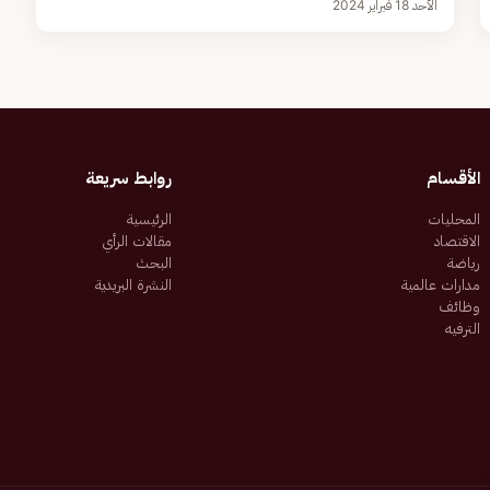
الأحد 18 فبراير 2024
الأقسام
روابط سريعة
المحليات
الرئيسية
الاقتصاد
مقالات الرأي
رياضة
البحث
مدارات عالمية
النشرة البريدية
وظائف
الترفيه