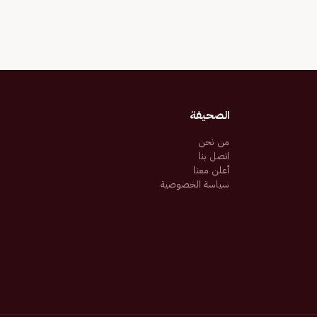
الصحيفة
من نحن
اتصل بنا
أعلن معنا
سياسة الخصوصية