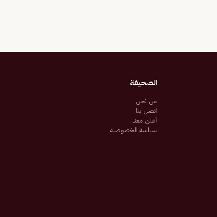
الصحيفة
من نحن
اتصل بنا
أعلن معنا
سياسة الخصوصية