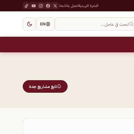
النشرة البريدية
اتصل بنا
تابعنا:
ابحث في عاجل…
EN
تابع مشاريع جدة