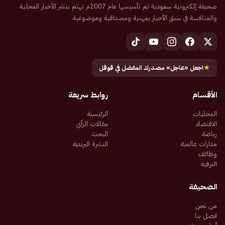
صحيفة إلكترونية سعودية تم تأسيسها عام 2007م تهتم بنشر الأخبار المحلية
والمنافسة في سبق الأخبار بمهنية ومصداقية وموضوعية
★
اجعل «عاجل» مصدرك المفضل في قوقل
الأقسام
روابط سريعة
المحليات
الرئيسية
الاقتصاد
مقالات الرأي
رياضة
البحث
مدارات عالمية
النشرة البريدية
وظائف
الترفيه
الصحيفة
من نحن
اتصل بنا