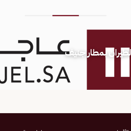
الطيران بمطار جنيف