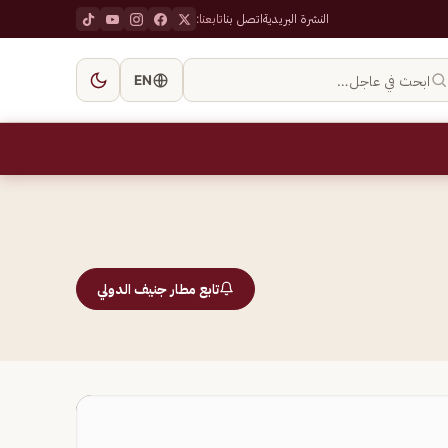
النشرة البريدية
اتصل بنا
تابعنا:
ابحث في عاجل…
EN
تابع مطار جنيف الدولي