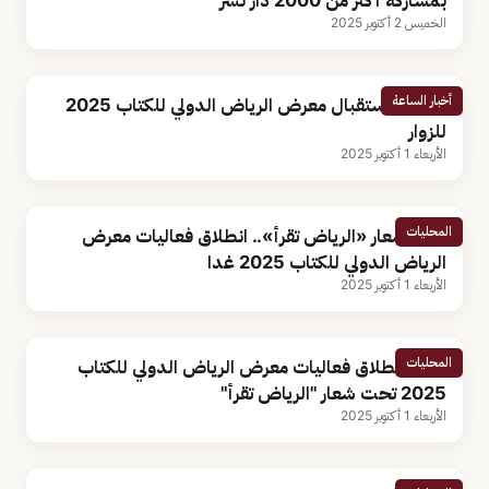
بمشاركة أكثر من 2000 دار نشر
الخميس 2 أكتوبر 2025
أخبار الساعة
مواعيد استقبال معرض الرياض الدولي للكتاب 2025
للزوار
الأربعاء 1 أكتوبر 2025
المحليات
تحت شعار «الرياض تقرأ».. انطلاق فعاليات معرض
الرياض الدولي للكتاب 2025 غدا
الأربعاء 1 أكتوبر 2025
المحليات
غدًا.. انطلاق فعاليات معرض الرياض الدولي للكتاب
2025 تحت شعار "الرياض تقرأ"
الأربعاء 1 أكتوبر 2025