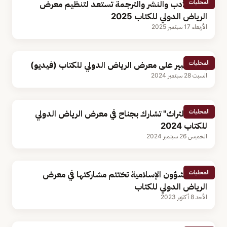
المحليات
هيئة الأدب والنشر والترجمة تستعد لتنظيم معرض
الرياض الدولي للكتاب 2025
الأربعاء 17 سبتمبر 2025
المحليات
إقبال كبير على معرض الرياض الدولي للكتاب (فيديو)
السبت 28 سبتمبر 2024
المحليات
"هيئة التراث" تشارك بجناح في معرض الرياض الدولي
للكتاب 2024
الخميس 26 سبتمبر 2024
المحليات
وزارة الشؤون الإسلامية تختتم مشاركتها في معرض
الرياض الدولي للكتاب
الأحد 8 أكتوبر 2023