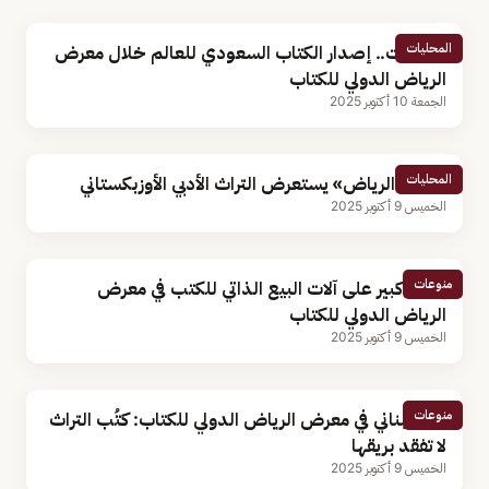
المحليات
بـ5 لغات.. إصدار الكتاب السعودي للعالم خلال معرض
الرياض الدولي للكتاب
الجمعة 10 أكتوبر 2025
المحليات
«كتاب الرياض» يستعرض التراث الأدبي الأوزبكستاني
الخميس 9 أكتوبر 2025
منوعات
إقبال كبير على آلات البيع الذاتي للكتب في معرض
الرياض الدولي للكتاب
الخميس 9 أكتوبر 2025
منوعات
ناشر لبناني في معرض الرياض الدولي للكتاب: كتُب التراث
لا تفقد بريقها
الخميس 9 أكتوبر 2025