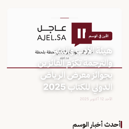
الأبرز في الوسم
هيئة الأدب والنشر
والترجمة تكرّم الفائزين
بجوائز معرض الرياض
الدولي للكتاب 2025
الأحد 12 أكتوبر 2025
أحدث أخبار الوسم