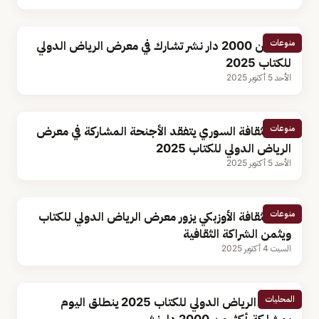
منوعات
أكثر من 2000 دار نشر تشارك في معرض الرياض الدولي
للكتاب 2025
الأحد 5 أكتوبر 2025
منوعات
وزير الثقافة السوري يتفقد الأجنحة المشاركة في معرض
الرياض الدولي للكتاب 2025
الأحد 5 أكتوبر 2025
منوعات
وزير الثقافة الأوزبكي يزور معرض الرياض الدولي للكتاب
ويثمن الشراكة الثقافية
السبت 4 أكتوبر 2025
المحليات
معرض الرياض الدولي للكتاب 2025 ينطلق اليوم