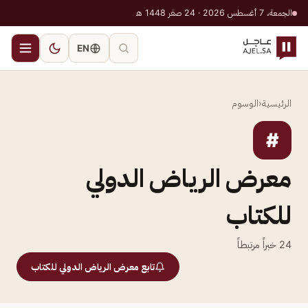
الجمعة، 7 أغسطس 2026 · 24 صفر 1448 هـ
EN
الرئيسية
‹
الوسوم
#
معرض الرياض الدولي
للكتاب
24
خبراً مرتبطاً
تابع معرض الرياض الدولي للكتاب