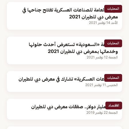
المحليات
الهيئة العامة للصناعات العسكرية تفتتح جناحها في
معرض دبي للطيران 2021
الأحد 14 نوفمبر 2021
المحليات
مجموعة «السعودية» تستعرض أحدث حلولها
وخدماتها بمعرض دبي للطيران 2021
الجمعة 12 نوفمبر 2021
المحليات
«الصناعات العسكرية» تشارك في معرض دبي للطيران
الخميس 11 نوفمبر 2021
الاقتصاد
54.5 مليار دولار.. صفقات معرض دبي للطيران
الجمعة 22 نوفمبر 2019