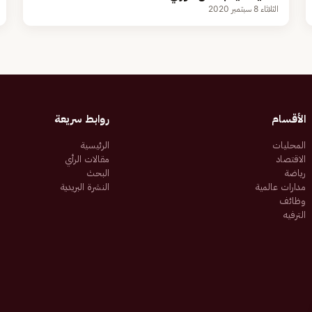
الثلاثاء 8 سبتمبر 2020
الأقسام
روابط سريعة
المحليات
الرئيسية
الاقتصاد
مقالات الرأي
رياضة
البحث
مدارات عالمية
النشرة البريدية
وظائف
الترفيه