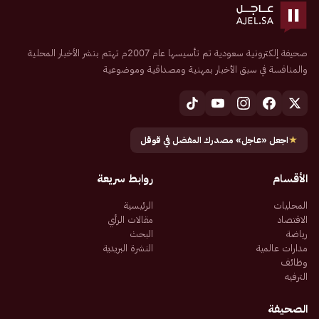
صحيفة إلكترونية سعودية تم تأسيسها عام 2007م تهتم بنشر الأخبار المحلية
والمنافسة في سبق الأخبار بمهنية ومصداقية وموضوعية
★
اجعل «عاجل» مصدرك المفضل في قوقل
الأقسام
روابط سريعة
المحليات
الرئيسية
الاقتصاد
مقالات الرأي
رياضة
البحث
مدارات عالمية
النشرة البريدية
وظائف
الترفيه
الصحيفة