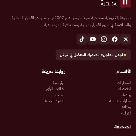
صحيفة إلكترونية سعودية تم تأسيسها عام 2007م تهتم بنشر الأخبار المحلية
والمنافسة في سبق الأخبار بمهنية ومصداقية وموضوعية
★
اجعل «عاجل» مصدرك المفضل في قوقل
الأقسام
روابط سريعة
المحليات
الرئيسية
الاقتصاد
مقالات الرأي
رياضة
البحث
مدارات عالمية
النشرة البريدية
وظائف
الترفيه
الصحيفة