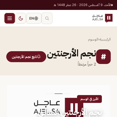
الأحد، 9 أغسطس 2026 · 26 صفر 1448 هـ
EN
الرئيسية
‹
الوسوم
نجم الأرجنتين
#
تابع نجم الأرجنتين
2
خبراً مرتبطاً
الأبرز في الوسم
نجم الأرجنتين السابق