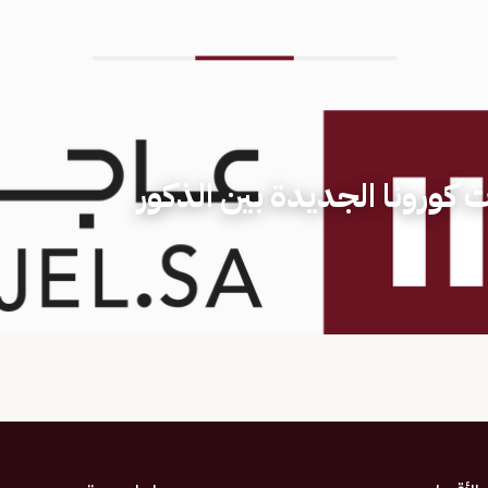
 كورونا الجديدة بين الذكور