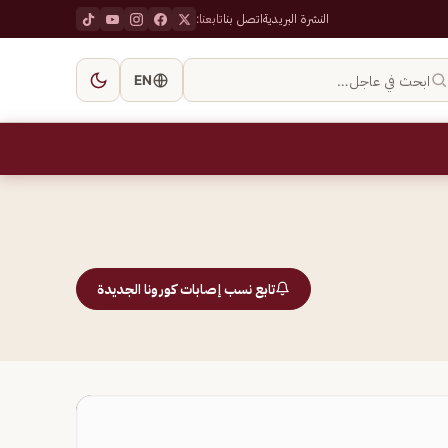
النشرة البريدية
اتصل بنا
تابعنا:
ابحث في عاجل…
EN
تابع نسب إصابات كورونا الجديدة