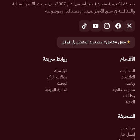
صحيفة إلكترونية سعودية تم تأسيسها عام 2007م تهتم بنشر الأخبار المحلية
والمنافسة في سبق الأخبار بمهنية ومصداقية وموضوعية
★
اجعل «عاجل» مصدرك المفضل في قوقل
الأقسام
روابط سريعة
المحليات
الرئيسية
الاقتصاد
مقالات الرأي
رياضة
البحث
مدارات عالمية
النشرة البريدية
وظائف
الترفيه
الصحيفة
من نحن
اتصل بنا