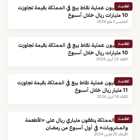
الاقتصاد
181 مليون عملية نقاط بيع في المملكة بقيمة تجاوزت
10 مليارات ريال خلال أسبوع
الخميس 2 مايو 2024
الاقتصاد
171 مليون عملية نقاط بيع في المملكة بقيمة تجاوزت
10 مليارات ريال خلال أسبوع
الثلاثاء 23 أبريل 2024
الاقتصاد
179 مليون عملية نقاط بيع في المملكة بقيمة تجاوزت
11 مليار ريال خلال أسبوع
الثلاثاء 16 أبريل 2024
الاقتصاد
سكان المملكة ينفقون ملياري ريال على «الأطعمة
والمشروبات» في أول أسبوع من رمضان
الأربعاء 20 مارس 2024