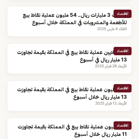
الاقتصاد
تجاوزت 3 مليارات ريال.. 54 مليون عملية نقاط بيع
للأطعمة والمشروبات في المملكة خلال أسبوع
الثلاثاء 4 مارس 2025
الاقتصاد
210 ملايين عملية نقاط بيع في المملكة بقيمة تجاوزت
13 مليار ريال في أسبوع
الأربعاء 26 فبراير 2025
الاقتصاد
219 مليون عملية نقاط بيع في المملكة بقيمة تجاوزت
13 مليار ريال خلال أسبوع
الأربعاء 12 فبراير 2025
الاقتصاد
191 مليون عملية نقاط بيع في المملكة بقيمة تجاوزت
11 مليار ريال خلال أسبوع