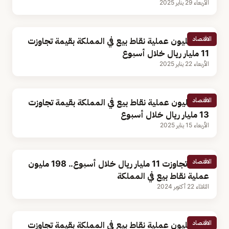
الأربعاء 29 يناير 2025
الاقتصاد
198 مليون عملية نقاط بيع في المملكة بقيمة تجاوزت
11 مليار ريال خلال أسبوع
الأربعاء 22 يناير 2025
الاقتصاد
216 مليون عملية نقاط بيع في المملكة بقيمة تجاوزت
13 مليار ريال خلال أسبوع
الأربعاء 15 يناير 2025
الاقتصاد
بقيمة تجاوزت 11 مليار ريال خلال أسبوع.. 198 مليون
عملية نقاط بيع في المملكة
الثلاثاء 22 أكتوبر 2024
الاقتصاد
185 مليون عملية نقاط بيع في المملكة بقيمة تجاوزت