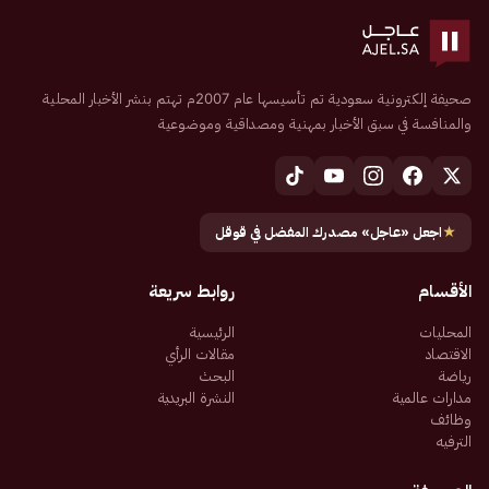
صحيفة إلكترونية سعودية تم تأسيسها عام 2007م تهتم بنشر الأخبار المحلية
والمنافسة في سبق الأخبار بمهنية ومصداقية وموضوعية
★
اجعل «عاجل» مصدرك المفضل في قوقل
الأقسام
روابط سريعة
المحليات
الرئيسية
الاقتصاد
مقالات الرأي
رياضة
البحث
مدارات عالمية
النشرة البريدية
وظائف
الترفيه