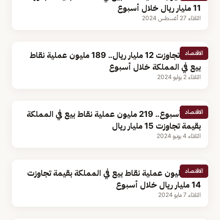
11 مليار ريال خلال أسبوع
الثلاثاء 27 أغسطس 2024
الاقتصاد
بقيمة تجاوزت 12 مليار ريال.. 189 مليون عملية نقاط
بيع في المملكة خلال أسبوع
الثلاثاء 2 يوليو 2024
الاقتصاد
خلال أسبوع.. 219 مليون عملية نقاط بيع في المملكة
بقيمة تجاوزت 15 مليار ريال
الثلاثاء 4 يونيو 2024
الاقتصاد
214 مليون عملية نقاط بيع في المملكة بقيمة تجاوزت
14 مليار ريال خلال أسبوع
الثلاثاء 7 مايو 2024