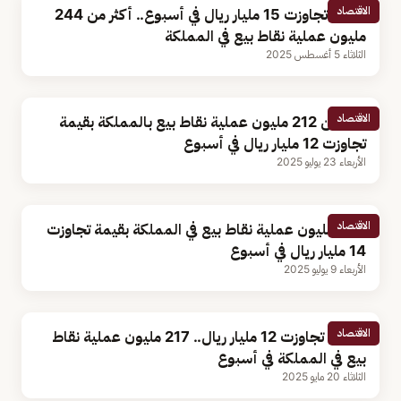
الاقتصاد
بقيمة تجاوزت 15 مليار ريال في أسبوع.. أكثر من 244
مليون عملية نقاط بيع في المملكة
الثلاثاء 5 أغسطس 2025
الاقتصاد
أكثر من 212 مليون عملية نقاط بيع بالمملكة بقيمة
تجاوزت 12 مليار ريال في أسبوع
الأربعاء 23 يوليو 2025
الاقتصاد
230 مليون عملية نقاط بيع في المملكة بقيمة تجاوزت
14 مليار ريال في أسبوع
الأربعاء 9 يوليو 2025
الاقتصاد
بقيمة تجاوزت 12 مليار ريال.. 217 مليون عملية نقاط
بيع في المملكة في أسبوع
الثلاثاء 20 مايو 2025