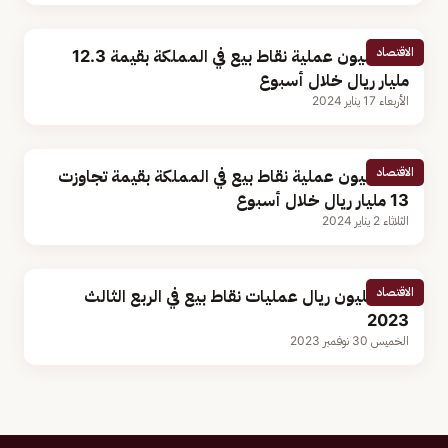
الاقتصاد
191 مليون عملية نقاط بيع في المملكة بقيمة 12.3
مليار ريال خلال أسبوع
الأربعاء 17 يناير 2024
الاقتصاد
198مليون عملية نقاط بيع في المملكة بقيمة تجاوزت
13 مليار ريال خلال أسبوع
الثلاثاء 2 يناير 2024
الاقتصاد
154 مليون ريال عمليات نقاط بيع في الربع الثالث
2023
الخميس 30 نوفمبر 2023