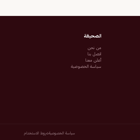
الصحيفة
من نحن
اتصل بنا
أعلن معنا
سياسة الخصوصية
سياسة الخصوصية
شروط الاستخدام