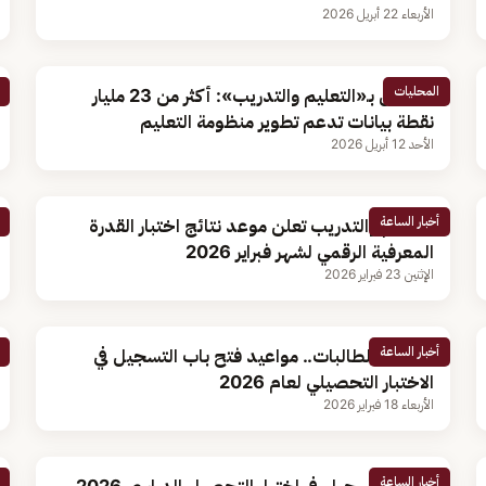
الأربعاء 22 أبريل 2026
المحليات
مسؤول بـ«التعليم والتدريب»: أكثر من 23 مليار
نقطة بيانات تدعم تطوير منظومة التعليم
الأحد 12 أبريل 2026
أخبار الساعة
التعليم والتدريب تعلن موعد نتائج اختبار القدرة
المعرفية الرقمي لشهر فبراير 2026
الإثنين 23 فبراير 2026
أخبار الساعة
للطلاب الطالبات.. مواعيد فتح باب التسجيل في
الاختبار التحصيلي لعام 2026
الأربعاء 18 فبراير 2026
أخبار الساعة