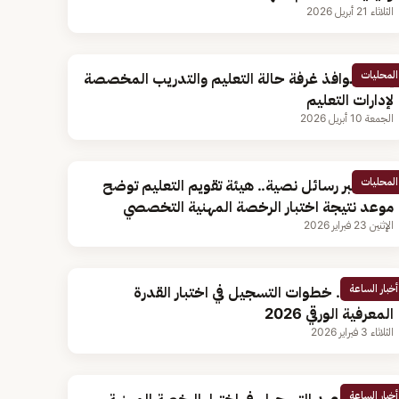
الثلاثاء 21 أبريل 2026
المحليات
إطلاق نوافذ غرفة حالة التعليم والتدريب المخصصة
لإدارات التعليم
الجمعة 10 أبريل 2026
المحليات
تصل عبر رسائل نصية.. هيئة تقويم التعليم توضح
موعد نتيجة اختبار الرخصة المهنية التخصصي
الإثنين 23 فبراير 2026
أخبار الساعة
يبدأ غدا.. خطوات التسجيل في اختبار القدرة
المعرفية الورقي 2026
الثلاثاء 3 فبراير 2026
أخبار الساعة