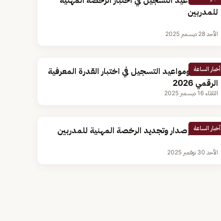
رابط ومواعيد التسجيل في اختبار الرخصة المهنية
للمدربين
الأحد 28 ديسمبر 2025
أخبار الساعة
خطوات ومواعيد التسجيل في اختبار القدرة المعرفية
الرقمي 2026
الثلاثاء 16 ديسمبر 2025
أخبار الساعة
خطوات إصدار وتجديد الرخصة المهنية للمدربين
الأحد 30 نوفمبر 2025