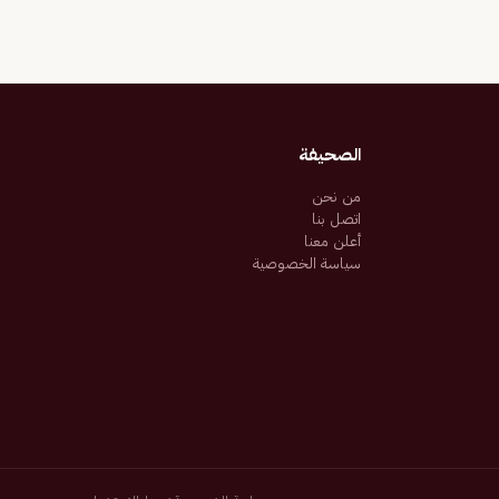
الصحيفة
من نحن
اتصل بنا
أعلن معنا
سياسة الخصوصية