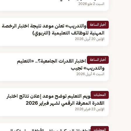
السبت 2 مايو 2026
أخبار الساعة
«التعليم والتدريب» تعلن موعد نتيجة اختبار الرخصة
المهنية للوظائف التعليمية (التربوي)
الإثنين 20 أبريل 2026
أخبار الساعة
متى يفتح اختبار القدرات الجامعية؟.. «التعليم
والتدريب» تجيب
السبت 4 أبريل 2026
المحليات
هيئة تقويم التعليم توضح موعد إعلان نتائج اختبار
القدرة المعرفة الرقمي لشهر فبراير 2026
الإثنين 23 فبراير 2026
المحليات