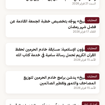
السبت 21 فبراير 2026
المحليات
«آل الشيخ» يوجّه بتخصيص خطبة الجمعة القادمة عن
فضل شهر رمضان
الثلاثاء 17 فبراير 2026
المحليات
وزير الشؤون الإسلامية: مسابقة خادم الحرمين لحفظ
القرآن الكريم تحمل رسالة سامية في خدمة كتاب الله
الأحد 15 فبراير 2026
المحليات
«آل الشيخ» يدشن برامج خادم الحرمين لتوزيع
المصاحف والتمور وتفطير الصائمين
الأحد 15 فبراير 2026
أخبار الساعة