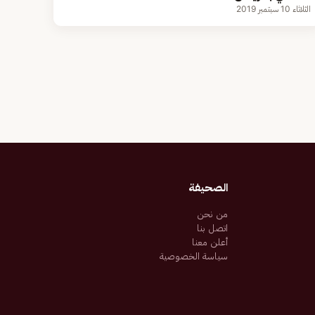
الثلاثاء 10 سبتمبر 2019
الصحيفة
من نحن
اتصل بنا
أعلن معنا
سياسة الخصوصية