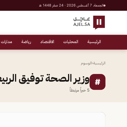
الجمعة، 7 أغسطس 2026 · 24 صفر 1448 هـ
الرئيسية
المحليات
الاقتصاد
رياضة
مدارات 
الرئيسية
‹
الوسوم
وزير الصحة توفيق الربي
#
5
خبراً مرتبطاً