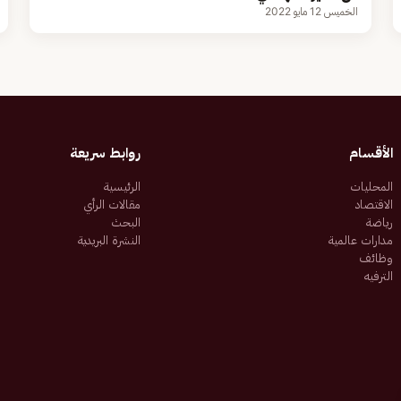
الخميس 12 مايو 2022
الأقسام
روابط سريعة
المحليات
الرئيسية
الاقتصاد
مقالات الرأي
رياضة
البحث
مدارات عالمية
النشرة البريدية
وظائف
الترفيه