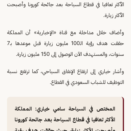
الأكثر تعافيا في قطاع السياحة بعد جائحة كورونا وأصبحت
الأكثر زيارة.
وأضاف خلال مداخلة مع قناة «الإخبارية» أن المملكة
حققت هدف رؤية الـ100 مليون زيارة قبل موعدها بـ7
سنوات، والمستهدف الآن الوصول إلى 150 مليون زيارة.
وأشار خياري إلى ارتفاع الإنفاق السياحي، كما ترتفع نسبة
التوظيف للشباب السعودي في القطاع.
المختص في السياحة سامي خياري: المملكة
الأكثر تعافيا في قطاع السياحة بعد جائحة كورونا
وأصبحت الأكثر زيارة، حيث حققت هدف رؤية