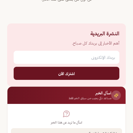
النشرة البريدية
أهم الأخبار إلى بريدك كل صباح.
اشترك الآن
اسأل الخبر
مساعد ذكي يجيب من سياق الخبر فقط
اسأل ما تريد عن هذا الخبر