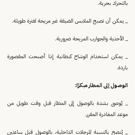
بالتحرك بحرية.
_ يمكن أن تصبح الملابس الضيقة غير مريحة لفترة طويلة.
_ الأحذية والجوارب المريحة ضرورية.
_ يمكن استخدام الوشاح كبطانية إذا أصبحت المقصورة
باردة.
الوصول إلى المطار مبكرًا:
_ يُوصى بشدة بالوصول إلى المطار قبل وقت طويل من
موعد المغادرة المقرر.
_ يُنصح بالنسبة للرحلات الداخلية، بالوصول قبل ساعتين