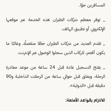
المسافرين جوًا.
_ توفر معظم شركات الطيران هذه الخدمة عبر موقعها
الإلكتروني أو تطبيق الهاتف.
_ تقدم العديد من شركات الطيران خطًا منفصلًا، وغالبًا ما
يكون أقصر، للركاب الذين سجلوا الوصول عبر الإنترنت.
_ يفتح التسجيل عادة قبل 24 ساعة من موعد مغادرة
الرحلة، ويغلق قبل حوالي ساعة من الرحلات الداخلية و90
دقيقة قبل «الدولية».
الالتزام بقواعد الأمتعة: