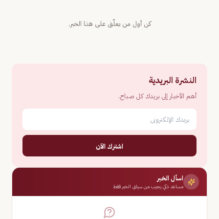
كن أول من يعلّق على هذا الخبر.
النشرة البريدية
أهم الأخبار إلى بريدك كل صباح.
اشترك الآن
اسأل الخبر
مساعد ذكي يجيب من سياق الخبر فقط