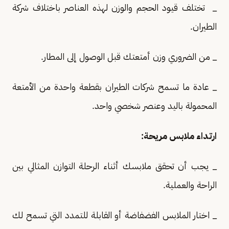
_ تختلف قيود الحجم والوزن لهذه العناصر باختلاف شركة
الطيران.
_ من الضروري وزن أمتعتك قبل الوصول إلى المطار.
_ عادة ما تسمح شركات الطيران بقطعة واحدة من الأمتعة
المحمولة باليد وعنصر شخصي واحد.
ارتداء ملابس مريحة:
_ يجب أن تحقق ملابسك أثناء الرحلة التوازن المثالي بين
الراحة والعملية.
_ اختار الملابس الفضفاضة أو القابلة للتمدد التي تسمح لك