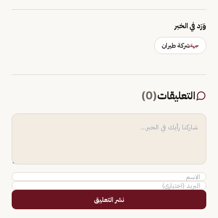
وَرَد في الخبر
شركة طيران
جهة
التعليقات
(
0
)
نشر التعليق