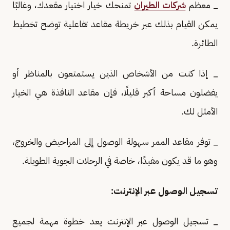
_ معظم
شركات الطيران
تمنحك خيار اختيار مقعدك، وغالبًا
يمكن القيام بذلك عبر خريطة مقاعد تفاعلية توضح تخطيط
الطائرة.
_ إذا كنت من الأشخاص الذين يستمتعون بالمناظر أو
يفضلون مساحة أكبر قليلًا، فإن مقاعد النافذة هي الخيار
الأمثل لك.
_ توفر مقاعد الممر سهولة الوصول إلى المراحيض والخروج،
وهو ما قد يكون مفيدًا، خاصة في الرحلات الجوية الطويلة.
تسجيل الوصول عبر الإنترنت:
_ تسجيل الوصول عبر الإنترنت يعد خطوة مهمة لجميع