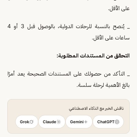
على الأقل.
_ يُنصح بالنسبة للرحلات الدولية، بالوصول قبل 3 أو 4
ساعات على الأقل.
التحقق من المستندات المطلوبة:
_ التأكد من حصولك على المستندات الصحيحة يعد أمرًا
بالغ الأهمية لرحلة سلسة.
ناقش الخبر مع الذكاء الاصطناعي
Grok
Claude
Gemini
ChatGPT