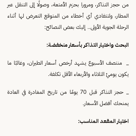
من حجز التذاكر، ومرورا بحزم الأمتعة، وصولًا إلى التنقل عبر
المطار، ولتتفادي أي أخطاء من المتوقع التعرض لها أثناء
الرحلة الجوية الأولى.. إليك بعض النصائح:
البحث واختيار التذاكر بأسعار منخفضة:
_ منتصف الأسبوع يشهد أرخص أسعار الطيران، وغالبًا ما
يكون يوميْ الثلاثاء والأربعاء الأقل تكلفة.
_ حجز التذاكر قبل 70 يومًا من تاريخ المغادرة في العادة
يمنحك أفضل الأسعار.
اختيار المقعد المناسب: