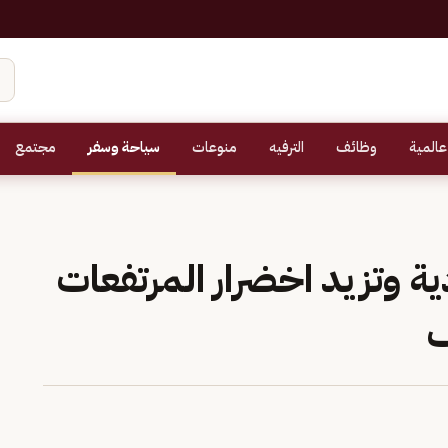
عالمية
وظائف
الترفيه
منوعات
سياحة وسفر
مجتمع
ية وتزيد اخضرار المرتفعات
ف