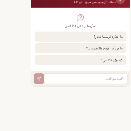
مساعد ذكي يجيب من سياق الخبر فقط
اسأل ما تريد عن هذا الخبر
ما الفكرة الرئيسية للخبر؟
ما هي أبرز الأرقام والإحصاءات؟
كيف يؤثر هذا علي؟