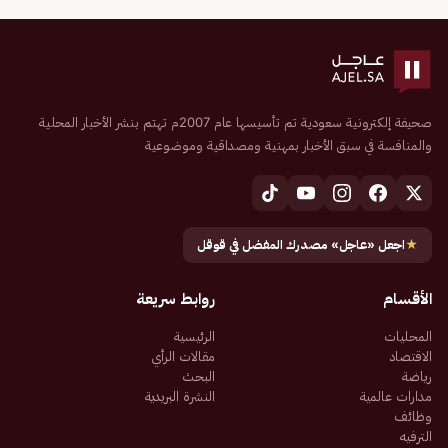
صحيفة إلكترونية سعودية تم تأسيسها عام 2007م تهتم بنشر الأخبار المحلية
والمنافسة في سبق الأخبار بمهنية ومصداقية وموضوعية
★
اجعل «عاجل» مصدرك المفضل في قوقل
الأقسام
روابط سريعة
المحليات
الرئيسية
الاقتصاد
مقالات الرأي
رياضة
البحث
مدارات عالمية
النشرة البريدية
وظائف
الترفيه