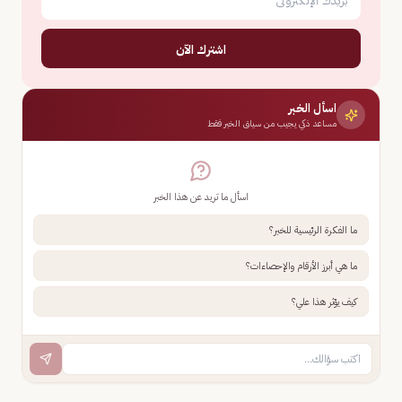
اشترك الآن
اسأل الخبر
مساعد ذكي يجيب من سياق الخبر فقط
اسأل ما تريد عن هذا الخبر
ما الفكرة الرئيسية للخبر؟
ما هي أبرز الأرقام والإحصاءات؟
كيف يؤثر هذا علي؟