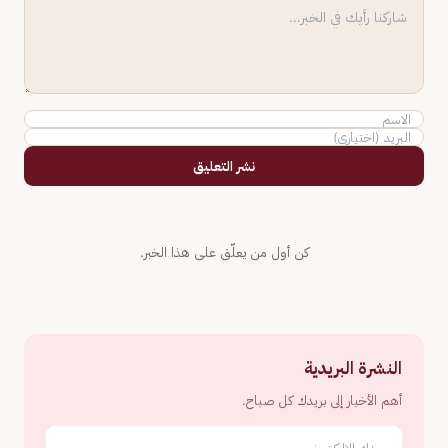
نشر التعليق
كن أول من يعلّق على هذا الخبر.
النشرة البريدية
أهم الأخبار إلى بريدك كل صباح.