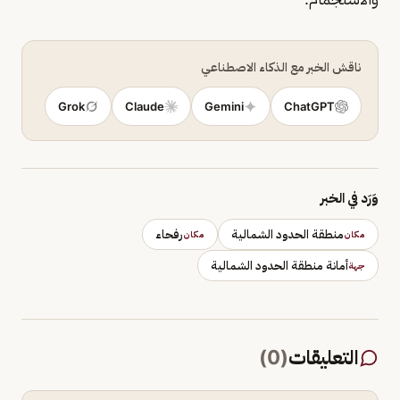
ناقش الخبر مع الذكاء الاصطناعي
Grok
Claude
Gemini
ChatGPT
وَرَد في الخبر
منطقة الحدود الشمالية
رفحاء
مكان
مكان
أمانة منطقة الحدود الشمالية
جهة
التعليقات
(
0
)