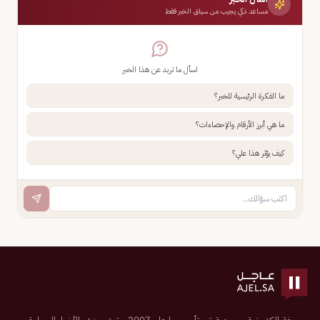
مساعد ذكي يجيب من سياق الخبر فقط
اسأل ما تريد عن هذا الخبر
ما الفكرة الرئيسية للخبر؟
ما هي أبرز الأرقام والإحصاءات؟
كيف يؤثر هذا علي؟