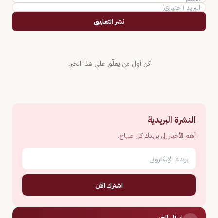
نشر التعليق
كن أول من يعلّق على هذا الخبر.
النشرة البريدية
أهم الأخبار إلى بريدك كل صباح.
اشترك الآن
اسأل الخبر