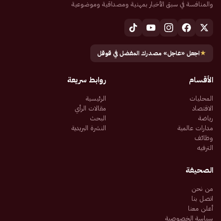
والمنافسة في سبق الأخبار بمهنية ومصداقية وموضوعية
★
اجعل «عاجل» مصدرك المفضل في قوقل
الأقسام
روابط سريعة
المحليات
الرئيسية
الاقتصاد
مقالات الرأي
رياضة
البحث
مدارات عالمية
النشرة البريدية
وظائف
الترفيه
الصحيفة
من نحن
اتصل بنا
أعلن معنا
سياسة الخصوصية