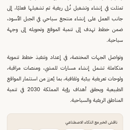
تمثلت في إنشاء وتشغيل نُزل ريفية تم تشغيلها فعليًا، إلى
جانب العمل على إنشاء منتجع سياحي في الجبل الأسود،
ضمن خطط تهدف إلى تنمية الموقع وتحويله إلى وجهة
سياحية.
وتواصل الجهات المختصة، في إعداد وتنفيذ خطط تنموية
متكاملة تشمل إنشاء مسارات للمشي، ومنصات مراقبة،
ولوحات تعريفية بيئية وثقافية، بما يُعزز من استثمار المواقع
الطبيعية ويحقق أهداف رؤية المملكة 2030 في تنمية
المناطق الريفية والسياحية.
ناقش الخبر مع الذكاء الاصطناعي