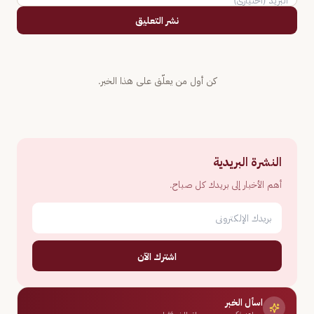
نشر التعليق
كن أول من يعلّق على هذا الخبر.
النشرة البريدية
أهم الأخبار إلى بريدك كل صباح.
اشترك الآن
اسأل الخبر