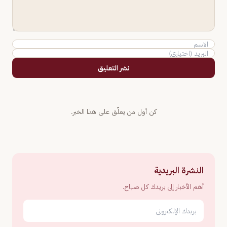
نشر التعليق
كن أول من يعلّق على هذا الخبر.
النشرة البريدية
أهم الأخبار إلى بريدك كل صباح.