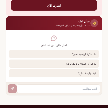
اشترك الآن
اسأل الخبر
مساعد ذكي يجيب من سياق الخبر فقط
اسأل ما تريد عن هذا الخبر
ما الفكرة الرئيسية للخبر؟
ما هي أبرز الأرقام والإحصاءات؟
كيف يؤثر هذا علي؟