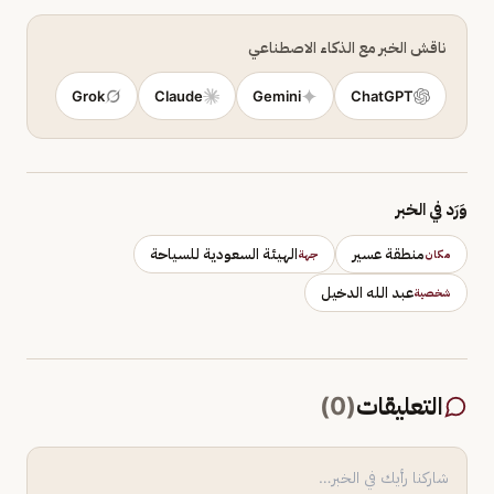
ناقش الخبر مع الذكاء الاصطناعي
Grok
Claude
Gemini
ChatGPT
وَرَد في الخبر
منطقة عسير
الهيئة السعودية للسياحة
مكان
جهة
عبد الله الدخيل
شخصية
التعليقات
(
0
)