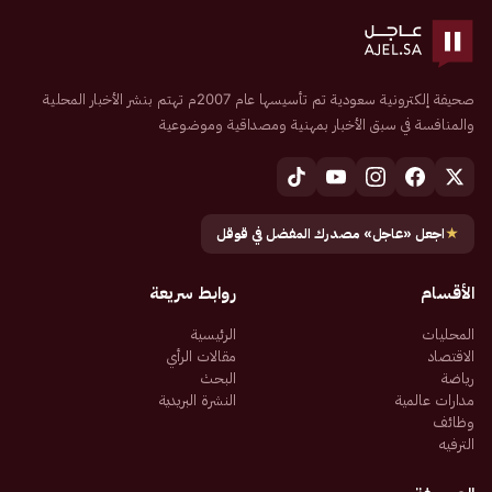
صحيفة إلكترونية سعودية تم تأسيسها عام 2007م تهتم بنشر الأخبار المحلية
والمنافسة في سبق الأخبار بمهنية ومصداقية وموضوعية
★
اجعل «عاجل» مصدرك المفضل في قوقل
الأقسام
روابط سريعة
المحليات
الرئيسية
الاقتصاد
مقالات الرأي
رياضة
البحث
مدارات عالمية
النشرة البريدية
وظائف
الترفيه