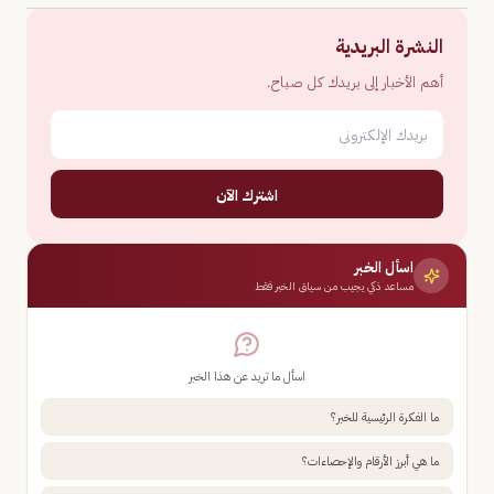
النشرة البريدية
أهم الأخبار إلى بريدك كل صباح.
اشترك الآن
اسأل الخبر
مساعد ذكي يجيب من سياق الخبر فقط
اسأل ما تريد عن هذا الخبر
ما الفكرة الرئيسية للخبر؟
ما هي أبرز الأرقام والإحصاءات؟