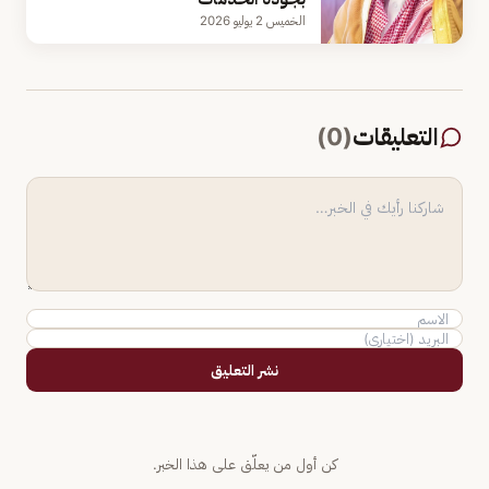
الخميس 2 يوليو 2026
التعليقات
(
0
)
نشر التعليق
كن أول من يعلّق على هذا الخبر.