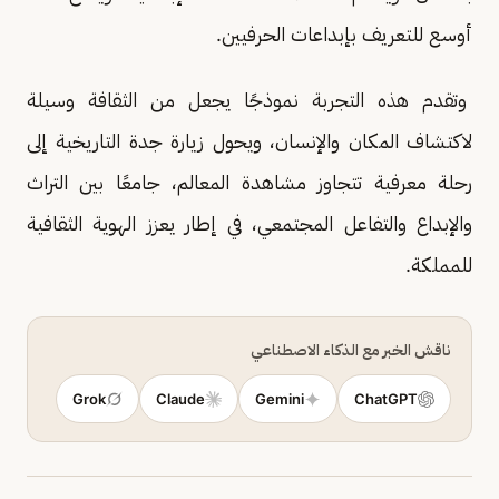
أوسع للتعريف بإبداعات الحرفيين.
وتقدم هذه التجربة نموذجًا يجعل من الثقافة وسيلة
لاكتشاف المكان والإنسان، ويحول زيارة جدة التاريخية إلى
رحلة معرفية تتجاوز مشاهدة المعالم، جامعًا بين التراث
والإبداع والتفاعل المجتمعي، في إطار يعزز الهوية الثقافية
للمملكة.
ناقش الخبر مع الذكاء الاصطناعي
Grok
Claude
Gemini
ChatGPT