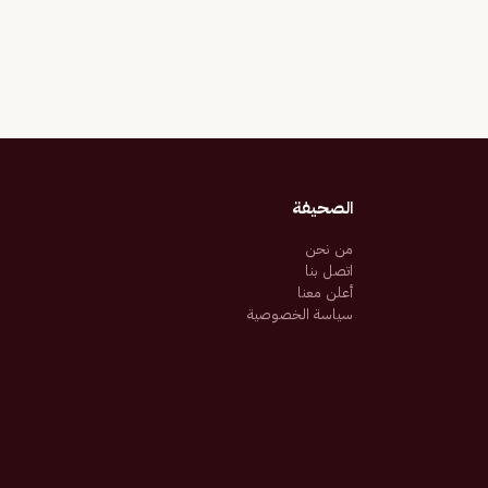
الصحيفة
من نحن
اتصل بنا
أعلن معنا
سياسة الخصوصية