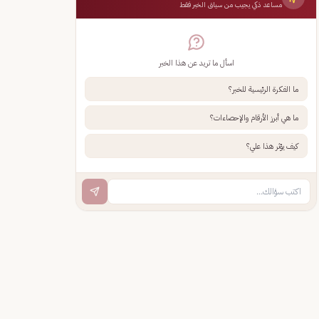
مساعد ذكي يجيب من سياق الخبر فقط
اسأل ما تريد عن هذا الخبر
ما الفكرة الرئيسية للخبر؟
ما هي أبرز الأرقام والإحصاءات؟
كيف يؤثر هذا علي؟