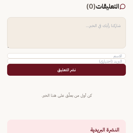
التعليقات
(
0
)
نشر التعليق
كن أول من يعلّق على هذا الخبر.
النشرة البريدية