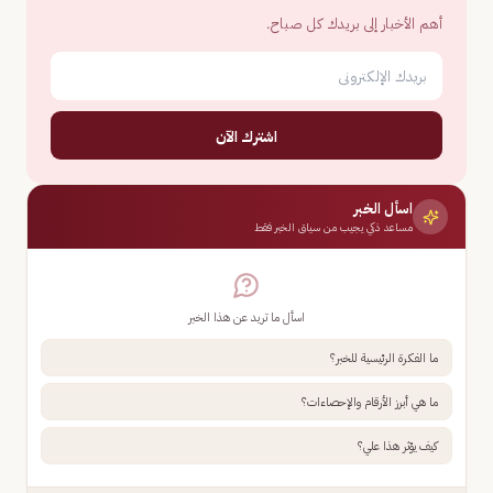
أهم الأخبار إلى بريدك كل صباح.
اشترك الآن
اسأل الخبر
مساعد ذكي يجيب من سياق الخبر فقط
اسأل ما تريد عن هذا الخبر
ما الفكرة الرئيسية للخبر؟
ما هي أبرز الأرقام والإحصاءات؟
كيف يؤثر هذا علي؟