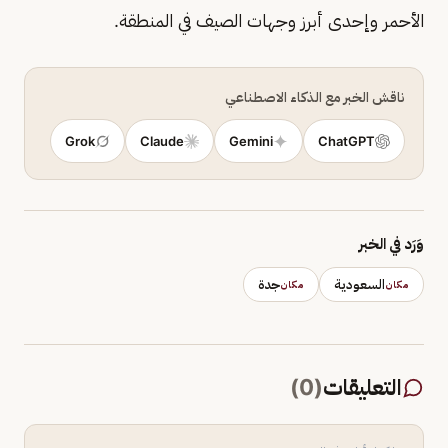
الأحمر وإحدى أبرز وجهات الصيف في المنطقة.
ناقش الخبر مع الذكاء الاصطناعي
Grok
Claude
Gemini
ChatGPT
وَرَد في الخبر
السعودية
جدة
مكان
مكان
التعليقات
(
0
)