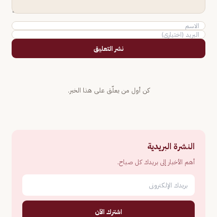
نشر التعليق
كن أول من يعلّق على هذا الخبر.
النشرة البريدية
أهم الأخبار إلى بريدك كل صباح.
اشترك الآن