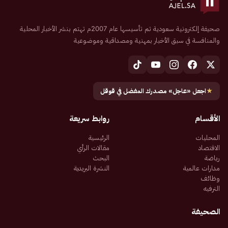
صحيفة إلكترونية سعودية تم تأسيسها عام 2007م تهتم بنشر الأخبار المحلية
والمنافسة في سبق الأخبار بمهنية ومصداقية وموضوعية
★
اجعل «عاجل» مصدرك المفضل في قوقل
الأقسام
روابط سريعة
المحليات
الرئيسية
الاقتصاد
مقالات الرأي
رياضة
البحث
مدارات عالمية
النشرة البريدية
وظائف
الترفيه
الصحيفة