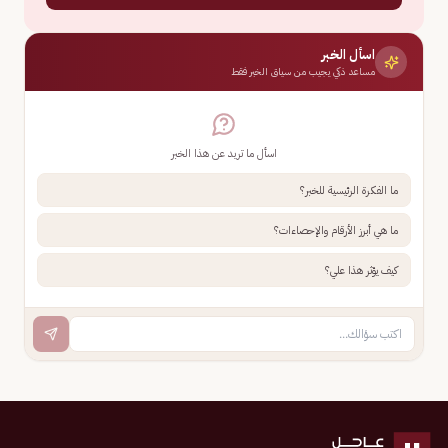
اسأل الخبر
مساعد ذكي يجيب من سياق الخبر فقط
اسأل ما تريد عن هذا الخبر
ما الفكرة الرئيسية للخبر؟
ما هي أبرز الأرقام والإحصاءات؟
كيف يؤثر هذا علي؟