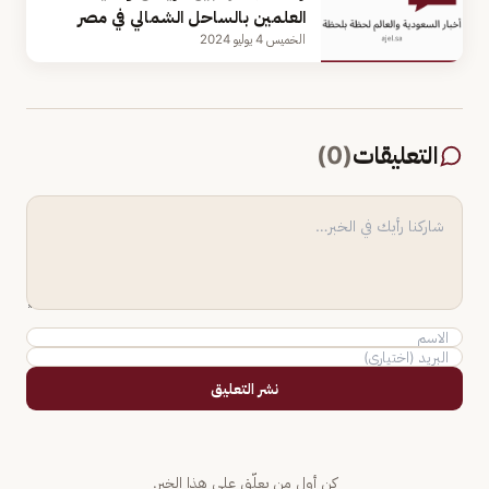
العلمين بالساحل الشمالي في مصر
الخميس 4 يوليو 2024
التعليقات
(
0
)
نشر التعليق
كن أول من يعلّق على هذا الخبر.