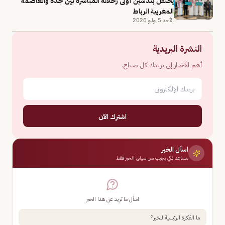
يحتفل بتدشين أولى رحلاته المباشرة بين جدة والعاصمة
المغربية الرباط
الأحد 5 يوليو 2026
النشرة البريدية
أهم الأخبار إلى بريدك كل صباح.
اشترك الآن
اسأل الخبر
مساعد ذكي يجيب من سياق الخبر فقط
اسأل ما تريد عن هذا الخبر
ما الفكرة الرئيسية للخبر؟