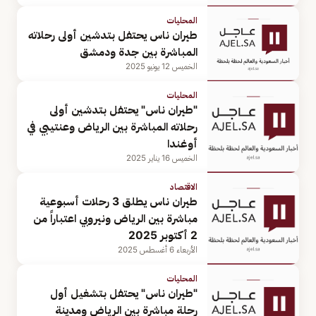
المحليات
طيران ناس يحتفل بتدشين أولى رحلاته
المباشرة بين جدة ودمشق
الخميس 12 يونيو 2025
المحليات
"طيران ناس" يحتفل بتدشين أولى
رحلاته المباشرة بين الرياض وعنتيبي في
أوغندا
الخميس 16 يناير 2025
الاقتصاد
طيران ناس يطلق 3 رحلات أسبوعية
مباشرة بين الرياض ونيروبي اعتباراً من
2 أكتوبر 2025
الأربعاء 6 أغسطس 2025
المحليات
"طيران ناس" يحتفل بتشغيل أول
رحلة مباشرة بين الرياض ومدينة