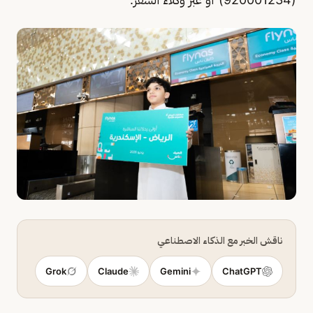
ناقش الخبر مع الذكاء الاصطناعي
Grok
Claude
Gemini
ChatGPT