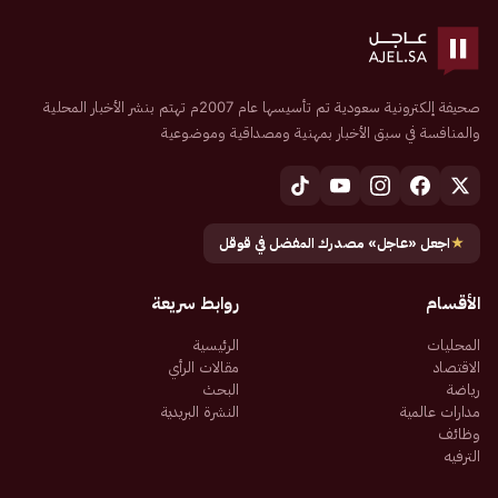
صحيفة إلكترونية سعودية تم تأسيسها عام 2007م تهتم بنشر الأخبار المحلية
والمنافسة في سبق الأخبار بمهنية ومصداقية وموضوعية
★
اجعل «عاجل» مصدرك المفضل في قوقل
الأقسام
روابط سريعة
المحليات
الرئيسية
الاقتصاد
مقالات الرأي
رياضة
البحث
مدارات عالمية
النشرة البريدية
وظائف
الترفيه