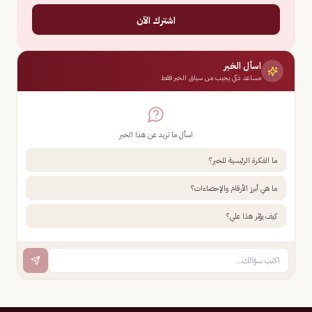
اشترك الآن
اسأل الخبر
مساعد ذكي يجيب من سياق الخبر فقط
اسأل ما تريد عن هذا الخبر
ما الفكرة الرئيسية للخبر؟
ما هي أبرز الأرقام والإحصاءات؟
كيف يؤثر هذا علي؟