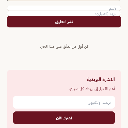
نشر التعليق
كن أول من يعلّق على هذا الخبر.
النشرة البريدية
أهم الأخبار إلى بريدك كل صباح.
اشترك الآن