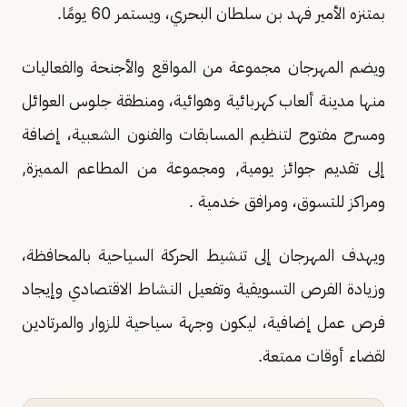
بمتنزه الأمير فهد بن سلطان البحري، ويستمر 60 يومًا.
ويضم المهرجان مجموعة من المواقع والأجنحة والفعاليات
منها مدينة ألعاب كهربائية وهوائية، ومنطقة جلوس العوائل
ومسرح مفتوح لتنظيم المسابقات والفنون الشعبية، إضافة
إلى تقديم جوائز يومية, ومجموعة من المطاعم المميزة,
ومراكز للتسوق، ومرافق خدمية .
ويهدف المهرجان إلى تنشيط الحركة السياحية بالمحافظة،
وزيادة الفرص التسويقية وتفعيل النشاط الاقتصادي وإيجاد
فرص عمل إضافية، ليكون وجهة سياحية للزوار والمرتادين
لقضاء أوقات ممتعة.