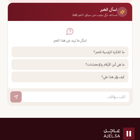
اسأل الخبر
مساعد ذكي يجيب من سياق الخبر فقط
اسأل ما تريد عن هذا الخبر
ما الفكرة الرئيسية للخبر؟
ما هي أبرز الأرقام والإحصاءات؟
كيف يؤثر هذا علي؟