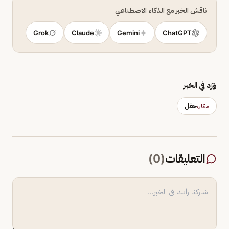
ناقش الخبر مع الذكاء الاصطناعي
Grok
Claude
Gemini
ChatGPT
وَرَد في الخبر
حقل
مكان
التعليقات
(
0
)