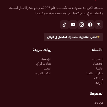
صحيفة إلكترونية سعودية تم تأسيسها عام 2007م تهتم بنشر الأخبار المحلية
والمنافسة في سبق الأخبار بمهنية ومصداقية وموضوعية
★
اجعل «عاجل» مصدرك المفضل في قوقل
الأقسام
روابط سريعة
المحليات
الرئيسية
الاقتصاد
مقالات الرأي
رياضة
البحث
مدارات عالمية
النشرة البريدية
وظائف
الترفيه
الصحيفة
من نحن