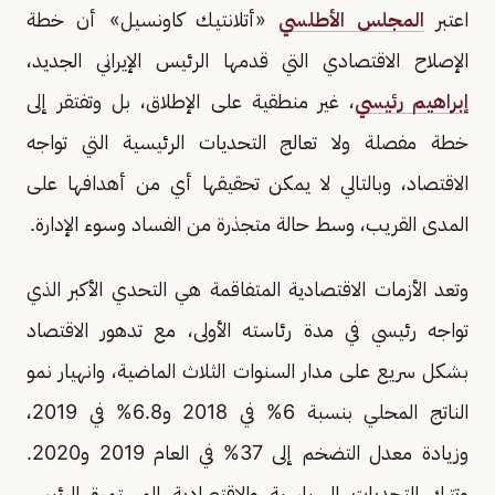
اعتبر
المجلس الأطلسي
«أتلانتيك كاونسيل» أن خطة
الإصلاح الاقتصادي التي قدمها الرئيس الإيراني الجديد،
إبراهيم رئيسي
، غير منطقية على الإطلاق، بل وتفتقر إلى
خطة مفصلة ولا تعالج التحديات الرئيسية التي تواجه
الاقتصاد، وبالتالي لا يمكن تحقيقها أي من أهدافها على
المدى القريب، وسط حالة متجذرة من الفساد وسوء الإدارة.
وتعد الأزمات الاقتصادية المتفاقمة هي التحدي الأكبر الذي
تواجه رئيسي في مدة رئاسته الأولى، مع تدهور الاقتصاد
بشكل سريع على مدار السنوات الثلاث الماضية، وانهيار نمو
الناتج المحلي بنسبة 6% في 2018 و6.8% في 2019،
وزيادة معدل التضخم إلى 37% في العام 2019 و2020.
وتترك التحديات السياسية والاقتصادية المستمرة الرئيس