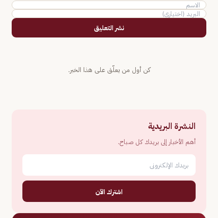
نشر التعليق
كن أول من يعلّق على هذا الخبر.
النشرة البريدية
أهم الأخبار إلى بريدك كل صباح.
اشترك الآن