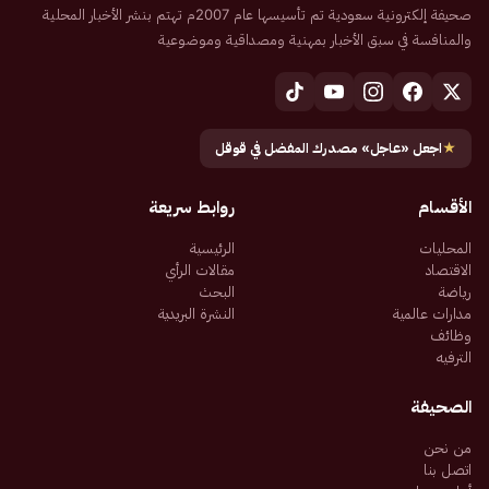
صحيفة إلكترونية سعودية تم تأسيسها عام 2007م تهتم بنشر الأخبار المحلية
والمنافسة في سبق الأخبار بمهنية ومصداقية وموضوعية
★
اجعل «عاجل» مصدرك المفضل في قوقل
الأقسام
روابط سريعة
المحليات
الرئيسية
الاقتصاد
مقالات الرأي
رياضة
البحث
مدارات عالمية
النشرة البريدية
وظائف
الترفيه
الصحيفة
من نحن
اتصل بنا