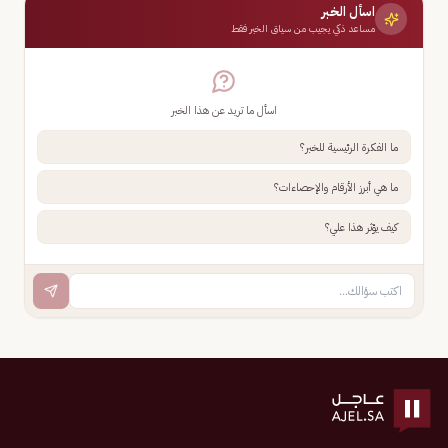
اسأل الخبر
مساعد ذكي يجيب من سياق الخبر فقط
اسأل ما تريد عن هذا الخبر
ما الفكرة الرئيسية للخبر؟
ما هي أبرز الأرقام والإحصاءات؟
كيف يؤثر هذا علي؟