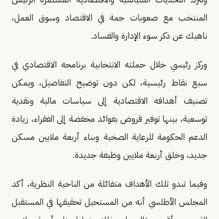
المنتخب مع صعوبات جمة في الاقتصاد وسوق العمل،
ناهيك عن ذكر سوء الإدارة والفساد.
وركز رئيسي خلال حملته الانتخابية برنامجه الاقتصادي في
سبع نقاط رئيسية، لكن دون توضيح التفاصيل، ويمكن
تصنيف أهدافه الاقتصادية إلى سياسات مالية ونقدية
توسعية، بينها توفير قروض بفوائد مخفضة إلى الفقراء، زيادة
الدعم الحكومة للرعاية الصخية وبناء أربعة ملايين مسكن
جديد، وخلق أربعة ملايين وظيفة جديدة.
وفيما تبدو تلك الأهداف متفائلة من الناحية النظرية، أكد
المجلس الأطلسي أنه من المستحيل تحقيقها في المستقبل