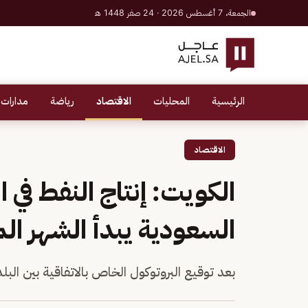
الجمعة، 7 أغسطس 2026 · 24 صفر 1448 هـ
الرئيسية
المحليات
الاقتصاد
رياضة
مدارات 
الاقتصاد
الكويت: إنتاج النفط في
السعودية يبدأ الشهر ال
بعد توقيع البروتوكول الخاص بالاتفاقية بين البل