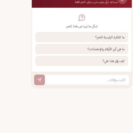
مساعد ذكي يجيب من سياق الخبر فقط
اسأل ما تريد عن هذا الخبر
ما الفكرة الرئيسية للخبر؟
ما هي أبرز الأرقام والإحصاءات؟
كيف يؤثر هذا علي؟