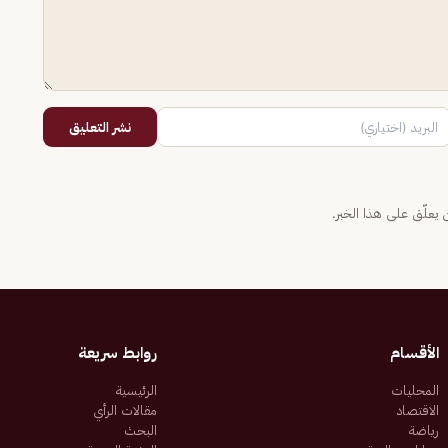
نشر التعليق
يعلّق على هذا الخبر.
الأقسام
روابط سريعة
المحليات
الرئيسية
الاقتصاد
مقالات الرأي
رياضة
البحث