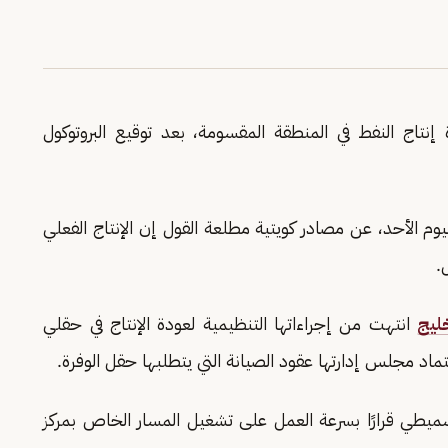
نتاج النفط في المنطقة المقسومة، بعد توقيع البروتوكول
وم الأحد، عن مصادر كويتية مطلعة القول إن الإنتاج الفعلي
.
خليج
انتهت من إجراءاتها التنظيمية لعودة الإنتاج في حقلي
ماد مجلس إدارتها عقود الصيانة التي يتطلبها حقل الوفرة.
لسميطي قرارًا بسرعة العمل على تشغيل المسار الخاص بمركز