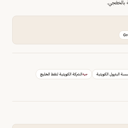
 بالخفجي.
Gr
سة البترول الكويتية
الشركة الكويتية لنفط الخليج
جهة