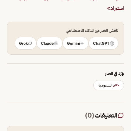
استيراد»
ناقش الخبر مع الذكاء الاصطناعي
Grok
Claude
Gemini
ChatGPT
وَرَد في الخبر
السعودية
مكان
التعليقات
(
0
)