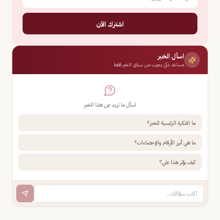
اشترك الآن
اسأل الخبر
مساعد ذكي يجيب من سياق الخبر فقط
اسأل ما تريد عن هذا الخبر
ما الفكرة الرئيسية للخبر؟
ما هي أبرز الأرقام والإحصاءات؟
كيف يؤثر هذا علي؟