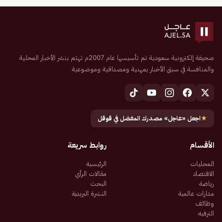
صحيفة إلكترونية سعودية تم تأسيسها عام 2007م تهتم بنشر الأخبار المحلية
والمنافسة في سبق الأخبار بمهنية ومصداقية وموضوعية
★
اجعل «عاجل» مصدرك المفضل في قوقل
الأقسام
روابط سريعة
المحليات
الرئيسية
الاقتصاد
مقالات الرأي
رياضة
البحث
مدارات عالمية
النشرة البريدية
وظائف
الترفيه