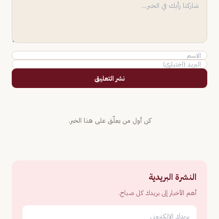
نشر التعليق
كن أول من يعلّق على هذا الخبر.
النشرة البريدية
أهم الأخبار إلى بريدك كل صباح.